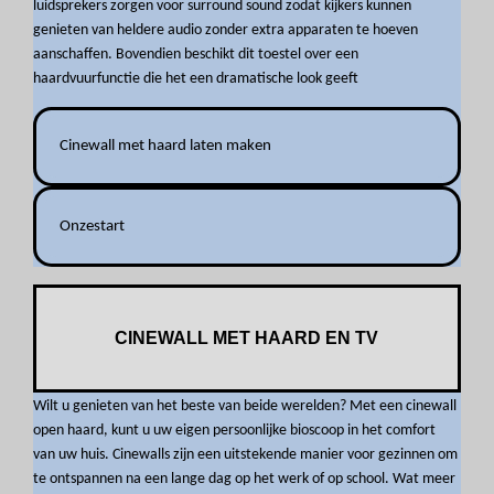
luidsprekers zorgen voor surround sound zodat kijkers kunnen
genieten van heldere audio zonder extra apparaten te hoeven
aanschaffen. Bovendien beschikt dit toestel over een
haardvuurfunctie die het een dramatische look geeft
Cinewall met haard laten maken
Onzestart
CINEWALL MET HAARD EN TV
Wilt u genieten van het beste van beide werelden? Met een cinewall
open haard, kunt u uw eigen persoonlijke bioscoop in het comfort
van uw huis. Cinewalls zijn een uitstekende manier voor gezinnen om
te ontspannen na een lange dag op het werk of op school. Wat meer